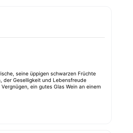
Frische, seine üppigen schwarzen Früchte
n, der Geselligkeit und Lebensfreude
he Vergnügen, ein gutes Glas Wein an einem