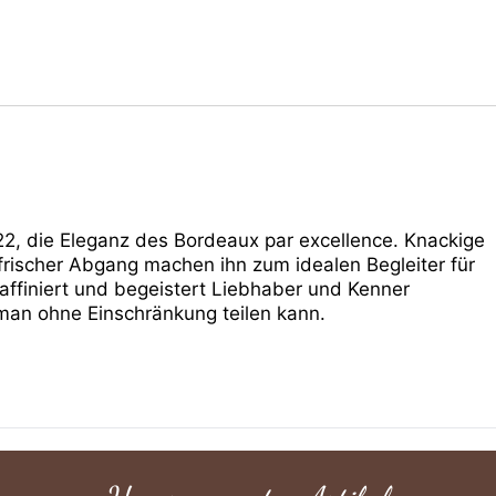
22, die Eleganz des Bordeaux par excellence. Knackige
frischer Abgang machen ihn zum idealen Begleiter für
 raffiniert und begeistert Liebhaber und Kenner
man ohne Einschränkung teilen kann.