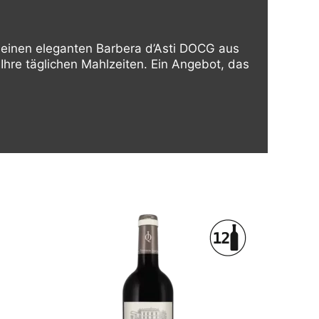
 einen eleganten Barbera d’Asti DOCG aus
 Ihre täglichen Mahlzeiten. Ein Angebot, das