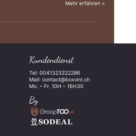
Mehr erfahren >
Kundendienst
Tel: 0041323222286
Mail: contact@boxvini.ch
Mo. – Fr. 10H – 16H30
By