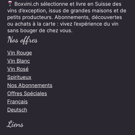
Boxvini.ch sélectionne et livre en Suisse des
vins d’exception, issus de grandes maisons et de
petits producteurs. Abonnements, découvertes
ou achats à la carte : vivez l’expérience du vin
sans bouger de chez vous.
Nos offres
Vin Rouge
Vin Blanc
Vin Rosé
Spiritueux
Nos Abonnements
Offres Spéciales
Français
Deutsch
Liens