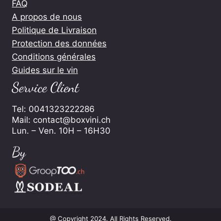
FAQ
A propos de nous
Politique de Livraison
Protection des données
Conditions générales
Guides sur le vin
Service Client
Tel: 0041323222286
Mail: contact@boxvini.ch
Lun. – Ven. 10H – 16H30
By
@ Copyright 2024. All Rights Reserved.