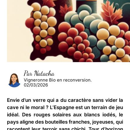
Par Natacha
Vigneronne Bio en reconversion.
02/03/2026
Envie d’un verre qui a du caractère sans vider la
cave ni le moral ? L’Espagne est un terrain de jeu
idéal. Des rouges solaires aux blancs iodés, le
pays aligne des bouteilles franches, joyeuses, qui
racontent leur terroir sans chichi. Tour d’horizon