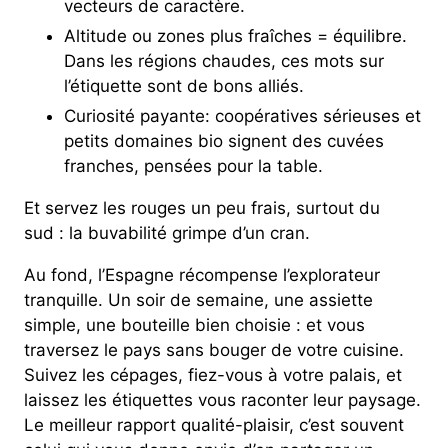
vecteurs de caractère.
Altitude ou zones plus fraîches = équilibre.
Dans les régions chaudes, ces mots sur
l’étiquette sont de bons alliés.
Curiosité payante: coopératives sérieuses et
petits domaines bio signent des cuvées
franches, pensées pour la table.
Et servez les rouges un peu frais, surtout du
sud : la buvabilité grimpe d’un cran.
Au fond, l’Espagne récompense l’explorateur
tranquille. Un soir de semaine, une assiette
simple, une bouteille bien choisie : et vous
traversez le pays sans bouger de votre cuisine.
Suivez les cépages, fiez-vous à votre palais, et
laissez les étiquettes vous raconter leur paysage.
Le meilleur rapport qualité-plaisir, c’est souvent