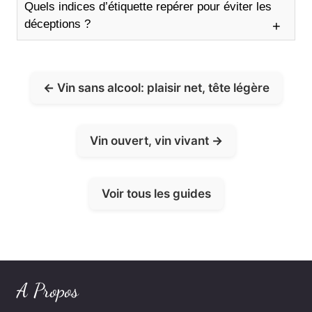
Quels indices d’étiquette repérer pour éviter les
déceptions ?
Vin sans alcool: plaisir net, tête légère
Vin ouvert, vin vivant
Voir tous les guides
A Propos