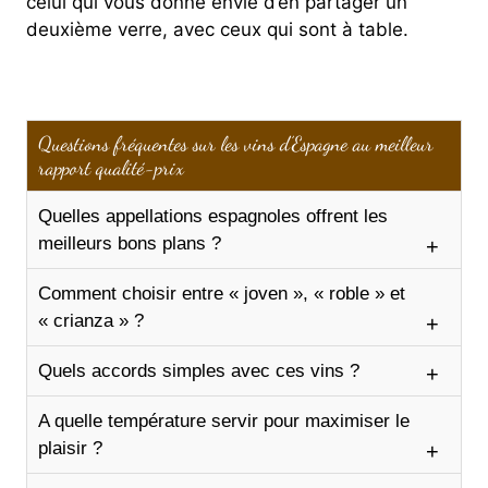
celui qui vous donne envie d’en partager un
deuxième verre, avec ceux qui sont à table.
Questions fréquentes sur les vins d’Espagne au meilleur
rapport qualité-prix
Quelles appellations espagnoles offrent les
meilleurs bons plans ?
Comment choisir entre « joven », « roble » et
« crianza » ?
Quels accords simples avec ces vins ?
A quelle température servir pour maximiser le
plaisir ?