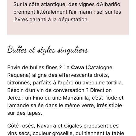
Sur la côte atlantique, des vignes d’Albariño
prennent littéralement l’air marin : sel sur les
lèvres garanti à la dégustation.
Bulles et styles singuliers
Envie de bulles fines ? Le
Cava
(Catalogne,
Requena) aligne des effervescents droits,
citronnés, parfaits à l’apéro ou avec une tortilla.
Besoin d’un vin de conversation ? Direction
Jerez : un Fino ou une Manzanilla, c’est l’iode et
l’amande salée dans le même verre, irrésistible
sur des tapas.
Côté rosés, Navarra et Cigales proposent des
vins secs, couleur groseille, qui tiennent la table