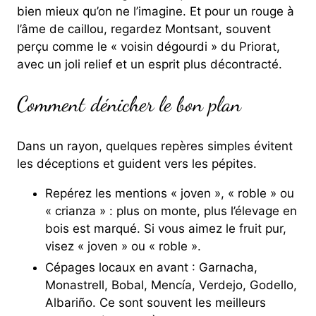
bien mieux qu’on ne l’imagine. Et pour un rouge à
l’âme de caillou, regardez Montsant, souvent
perçu comme le « voisin dégourdi » du Priorat,
avec un joli relief et un esprit plus décontracté.
Comment dénicher le bon plan
Dans un rayon, quelques repères simples évitent
les déceptions et guident vers les pépites.
Repérez les mentions « joven », « roble » ou
« crianza » : plus on monte, plus l’élevage en
bois est marqué. Si vous aimez le fruit pur,
visez « joven » ou « roble ».
Cépages locaux en avant : Garnacha,
Monastrell, Bobal, Mencía, Verdejo, Godello,
Albariño. Ce sont souvent les meilleurs